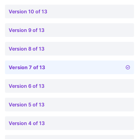
Version 10 of 13
Version 9 of 13
Version 8 of 13
Version 7 of 13
Version 6 of 13
Version 5 of 13
Version 4 of 13