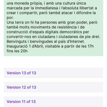
una moneda pròpia, i amb una cultura única
marcada per la immediatesa i l’absoluta llibertat a
crear i compartir, però també atacar i difondre la
por.
Una terra on hi ha persones amb gran poder, però
també molts moviments de resistència i de
construcció d'espais digitals democràtics per
convertir-nos en ciutadans i ciutadanes de ple dret.
Benvinguts i benvingudes al país d’Internet.
Inauguració 1 d’Abril, visitable a partir de les 17h
fins les 20h
Version 13 of 13
Version 12 of 13
Version 11 of 13