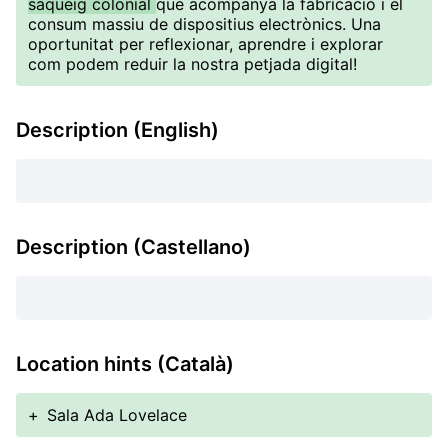
saqueig colonial
que acompanya la fabricació i el
consum massiu de dispositius electrònics. Una
oportunitat per reflexionar, aprendre i explorar
com podem reduir la nostra petjada digital!
Description (English)
Description (Castellano)
Location hints (Català)
+
Sala Ada Lovelace