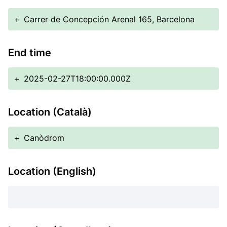
+
Carrer de Concepción Arenal 165, Barcelona
End time
+
2025-02-27T18:00:00.000Z
Location (Català)
+
Canòdrom
Location (English)