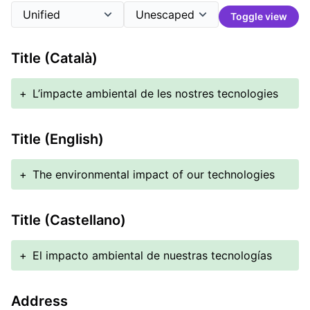
Toggle view
Title (Català)
+
L’impacte ambiental de les nostres tecnologies
Title (English)
+
The environmental impact of our technologies
Title (Castellano)
+
El impacto ambiental de nuestras tecnologías
Address