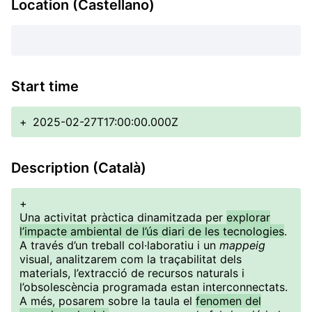
Location (Castellano)
Start time
+
2025-02-27T17:00:00.000Z
Description (Català)
+
Una activitat pràctica dinamitzada per
explorar
l’impacte ambiental de l’ús diari de les tecnologies
.
A través d’un treball col·laboratiu i un
mappeig
visual, analitzarem com la traçabilitat dels
materials, l’extracció de recursos naturals i
l’obsolescència programada estan interconnectats.
A més, posarem sobre la taula el
fenomen del