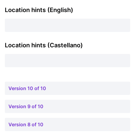
Location hints (English)
Location hints (Castellano)
Version 10 of 10
Version 9 of 10
Version 8 of 10