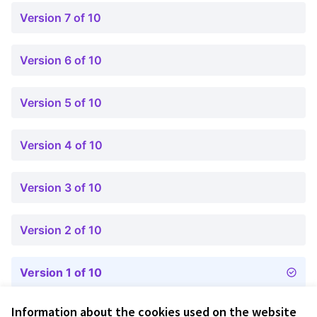
Version 7 of 10
Version 6 of 10
Version 5 of 10
Version 4 of 10
Version 3 of 10
Version 2 of 10
Version 1 of 10
Information about the cookies used on the website