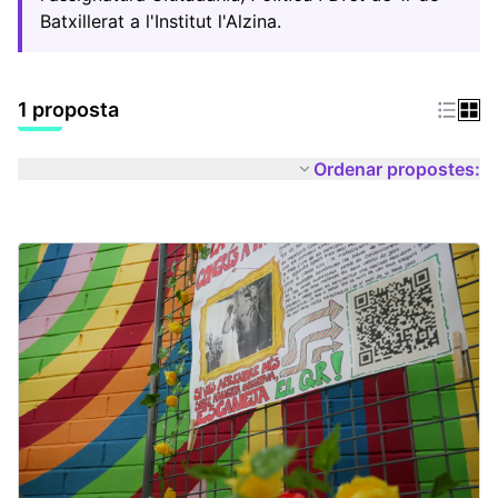
Batxillerat a l'Institut l'Alzina.
1 proposta
Ordenar propostes: