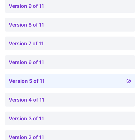
Version 9 of 11
Version 8 of 11
Version 7 of 11
Version 6 of 11
Version 5 of 11
Version 4 of 11
Version 3 of 11
Version 2 of 11