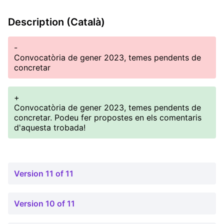
Description (Català)
-
Convocatòria de gener 2023, temes pendents de
concretar
+
Convocatòria de gener 2023, temes pendents de
concretar. Podeu fer propostes en els comentaris
d'aquesta trobada!
Version 11 of 11
Version 10 of 11