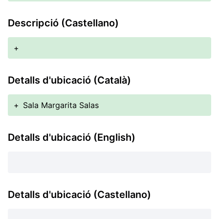
Descripció (Castellano)
+
Detalls d'ubicació (Català)
+
Sala Margarita Salas
Detalls d'ubicació (English)
Detalls d'ubicació (Castellano)