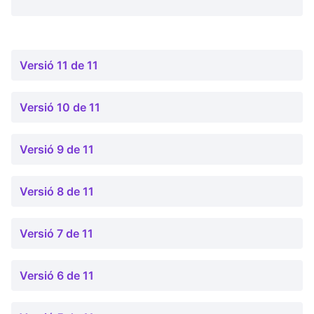
Versió 11 de 11
Versió 10 de 11
Versió 9 de 11
Versió 8 de 11
Versió 7 de 11
Versió 6 de 11