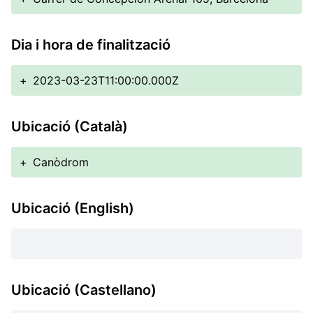
Dia i hora de finalització
+
2023-03-23T11:00:00.000Z
Ubicació (Català)
+
Canòdrom
Ubicació (English)
Ubicació (Castellano)