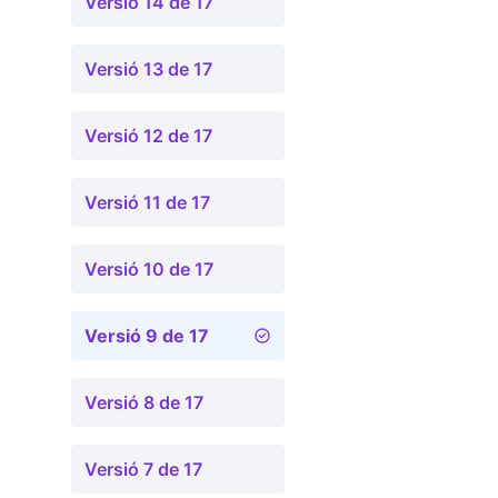
Versió 14 de 17
Versió 13 de 17
Versió 12 de 17
Versió 11 de 17
Versió 10 de 17
Versió 9 de 17
Versió 8 de 17
Versió 7 de 17