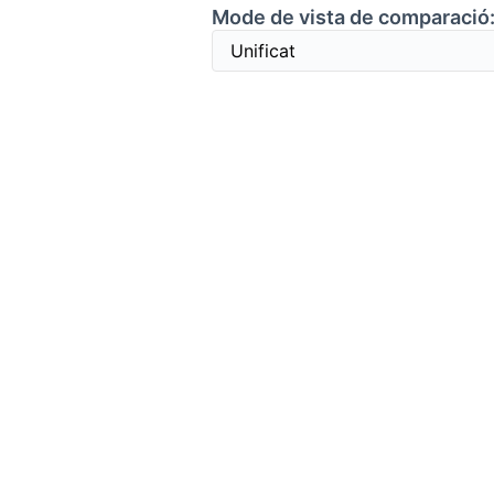
Mode de vista de comparació