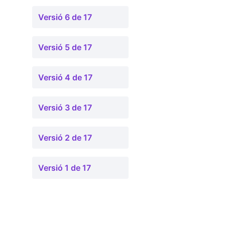
Versió 6 de 17
Versió 5 de 17
Versió 4 de 17
Versió 3 de 17
Versió 2 de 17
Versió 1 de 17