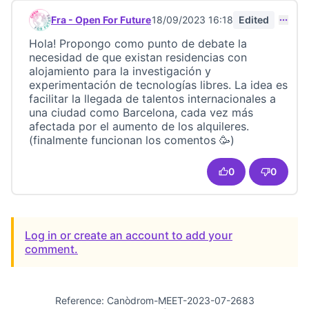
Fra - Open For Future
18/09/2023 16:18
Edited
Comment 23245
Hola! Propongo como punto de debate la
necesidad de que existan residencias con
alojamiento para la investigación y
experimentación de tecnologías libres. La idea es
facilitar la llegada de talentos internacionales a
una ciudad como Barcelona, cada vez más
afectada por el aumento de los alquileres.
(finalmente funcionan los comentos 🥳)
0
0
Log in or create an account to add your
comment.
Reference: Canòdrom-MEET-2023-07-2683