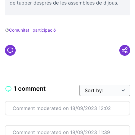
de tupper després de les assemblees de dijous.
Comunitat i participació
Filter results for: Comunitat i participació
1 comment
Comment moderated on 18/09/2023 12:02
Comment moderated on 18/09/2023 11:39