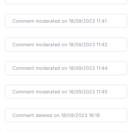
Comment moderated on 18/09/2023 11:41
Comment moderated on 18/09/2023 11:42
Comment moderated on 18/09/2023 11:44
Comment moderated on 18/09/2023 11:45
Comment deleted on 18/09/2023 16:18