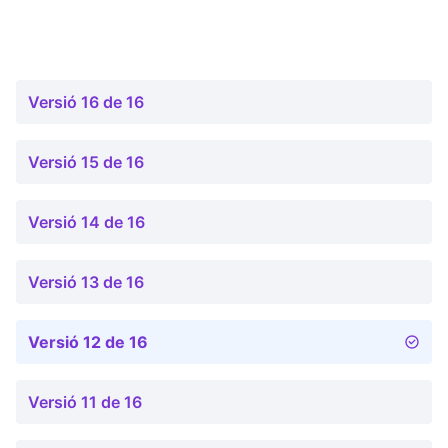
Versió 16 de 16
Versió 15 de 16
Versió 14 de 16
Versió 13 de 16
Versió 12 de 16
Versió 11 de 16