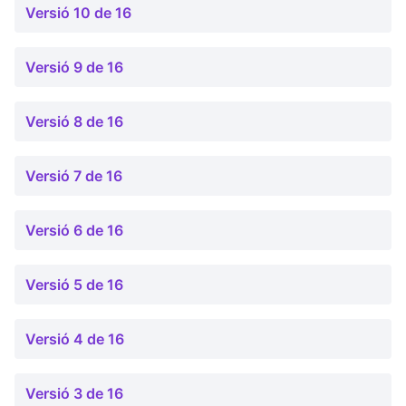
Versió 10 de 16
Versió 9 de 16
Versió 8 de 16
Versió 7 de 16
Versió 6 de 16
Versió 5 de 16
Versió 4 de 16
Versió 3 de 16