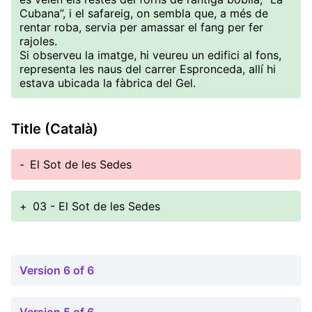
Cubana”, i el safareig, on sembla que, a més de
rentar roba, servia per amassar el fang per fer
rajoles.
Si observeu la imatge, hi veureu un edifici al fons,
representa les naus del carrer Espronceda, allí hi
estava ubicada la fàbrica del Gel.
Title (Català)
-
El Sot de les Sedes
+
03 - El Sot de les Sedes
Version 6 of 6