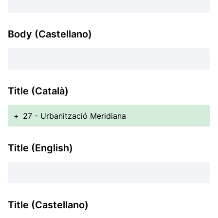
Body (Castellano)
Title (Català)
+
27 - Urbanització Meridiana
Title (English)
Title (Castellano)