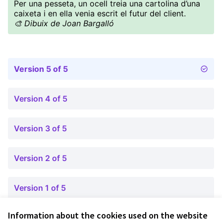
Per una pesseta, un ocell treia una cartolina d’una
caixeta i en ella venia escrit el futur del client.
🎨 Dibuix de Joan Bargalló
Version 5 of 5
Version 4 of 5
Version 3 of 5
Version 2 of 5
Version 1 of 5
Information about the cookies used on the website