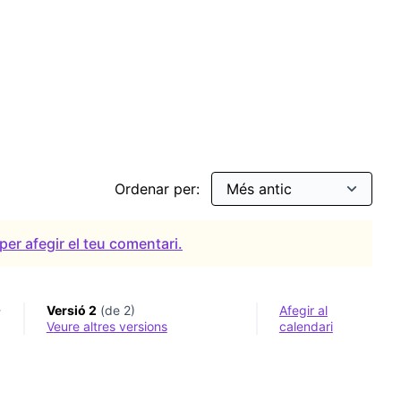
Ordenar per:
per afegir el teu comentari.
-
Versió 2
(de 2)
Afegir al
veure altres versions
calendari