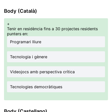
Body (Català)
+
Tenir en residència fins a 30 projectes residents
punters en:
Programari lliure
Tecnologia i gènere
Videojocs amb perspectiva crítica
Tecnologies democràtiques
Body (Castellano)