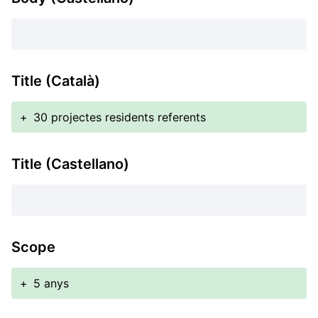
Title (Català)
+
30 projectes residents referents
Title (Castellano)
Scope
+
5 anys