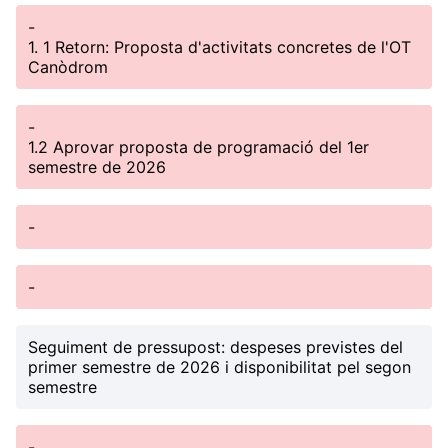
-
1. 1 Retorn: Proposta d'activitats concretes de l'OT
Canòdrom
-
1.2 Aprovar proposta de programació del 1er
semestre de 2026
-
-
Seguiment de pressupost: despeses previstes del
primer semestre de 2026 i disponibilitat pel segon
semestre
-