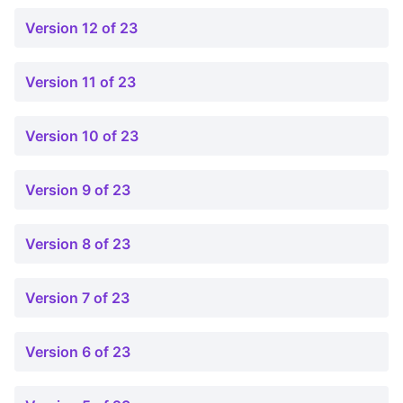
Version 12 of 23
Version 11 of 23
Version 10 of 23
Version 9 of 23
Version 8 of 23
Version 7 of 23
Version 6 of 23