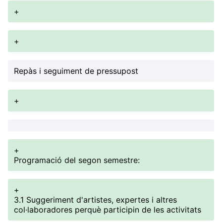
+
+
Repàs i seguiment de pressupost
+
+
Programació del segon semestre:
+
3.1 Suggeriment d'artistes, expertes i altres
col·laboradores perquè participin de les activitats