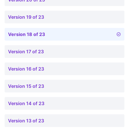
Version 19 of 23
Version 18 of 23
Version 17 of 23
Version 16 of 23
Version 15 of 23
Version 14 of 23
Version 13 of 23