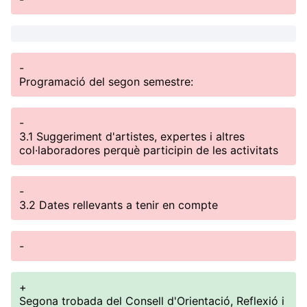
-
Programació del segon semestre:
-
3.1 Suggeriment d'artistes, expertes i altres
col·laboradores perquè participin de les activitats
-
3.2 Dates rellevants a tenir en compte
-
+
Segona trobada del Consell d'Orientació, Reflexió i