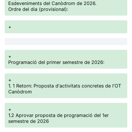
Esdeveniments del Canòdrom de 2026.
Ordre del dia (provisional):
+
+
Programació del primer semestre de 2026:
+
1. 1 Retorn: Proposta d'activitats concretes de l'OT
Canòdrom
+
1.2 Aprovar proposta de programació del 1er
semestre de 2026