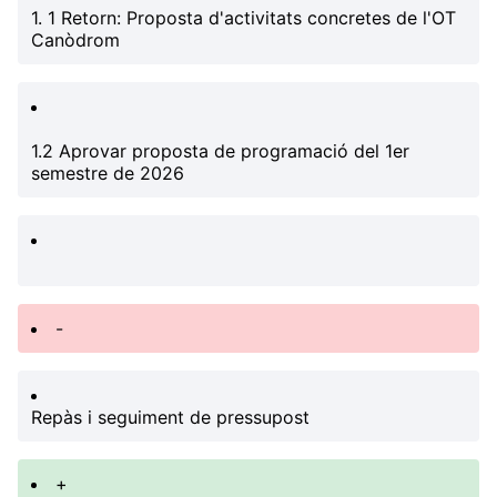
1. 1 Retorn: Proposta d'activitats concretes de l'OT
Canòdrom
1.2 Aprovar proposta de programació del 1er
semestre de 2026
-
Repàs i seguiment de pressupost
+