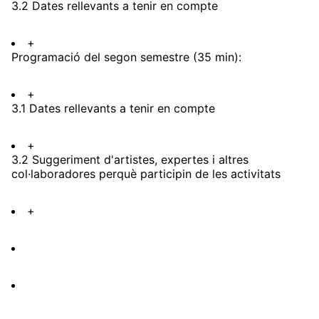
3.2 Dates rellevants a tenir en compte
+
Programació del segon semestre (35 min):
+
3.1 Dates rellevants a tenir en compte
+
3.2 Suggeriment d'artistes, expertes i altres
col·laboradores perquè participin de les activitats
+