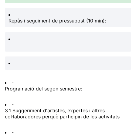
Repàs i seguiment de pressupost (10 min):
-
Programació del segon semestre:
-
3.1 Suggeriment d'artistes, expertes i altres
col·laboradores perquè participin de les activitats
-