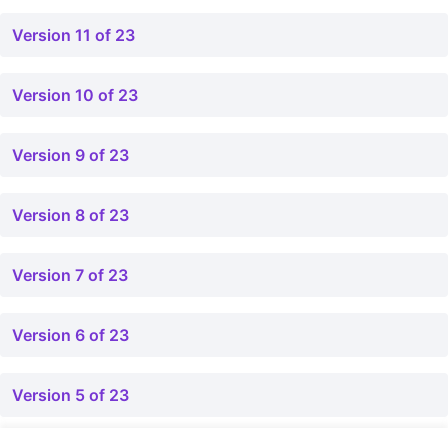
Version 11 of 23
Version 10 of 23
Version 9 of 23
Version 8 of 23
Version 7 of 23
Version 6 of 23
Version 5 of 23