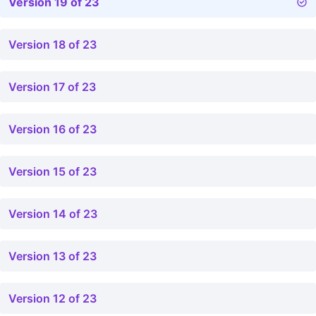
Version 19 of 23
Version 18 of 23
Version 17 of 23
Version 16 of 23
Version 15 of 23
Version 14 of 23
Version 13 of 23
Version 12 of 23