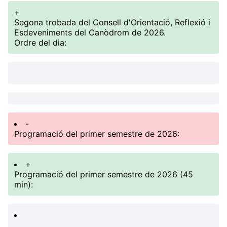
+
Segona trobada del Consell d'Orientació, Reflexió i
Esdeveniments del Canòdrom de 2026.
Ordre del dia:
-
Programació del primer semestre de 2026:
+
Programació del primer semestre de 2026 (45
min):