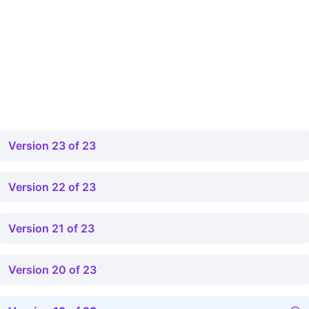
Version 23 of 23
Version 22 of 23
Version 21 of 23
Version 20 of 23