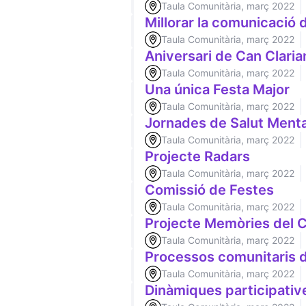
Taula Comunitària, març 2022
Millorar la comunicació
Taula Comunitària, març 2022
Aniversari de Can Claria
Taula Comunitària, març 2022
Una única Festa Major
Taula Comunitària, març 2022
Jornades de Salut Menta
Taula Comunitària, març 2022
Projecte Radars
Taula Comunitària, març 2022
Comissió de Festes
Taula Comunitària, març 2022
Projecte Memòries del
Taula Comunitària, març 2022
Processos comunitaris d
Taula Comunitària, març 2022
Dinàmiques participative