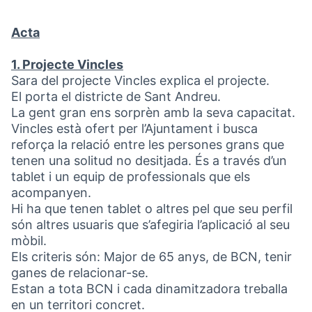
Acta
1. Projecte Vincles
Sara del projecte Vincles explica el projecte.
El porta el districte de Sant Andreu.
La gent gran ens sorprèn amb la seva capacitat.
Vincles està ofert per l’Ajuntament i busca
reforça la relació entre les persones grans que
tenen una solitud no desitjada. És a través d’un
tablet i un equip de professionals que els
acompanyen.
Hi ha que tenen tablet o altres pel que seu perfil
són altres usuaris que s’afegiria l’aplicació al seu
mòbil.
Els criteris són: Major de 65 anys, de BCN, tenir
ganes de relacionar-se.
Estan a tota BCN i cada dinamitzadora treballa
en un territori concret.