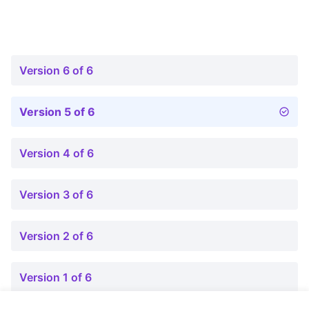
Version 6 of 6
Version 5 of 6
Version 4 of 6
Version 3 of 6
Version 2 of 6
Version 1 of 6