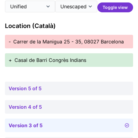
Toggle view
Location (Català)
-
Carrer de la Manigua 25 - 35, 08027 Barcelona
+
Casal de Barri Congrès Indians
Version 5 of 5
Version 4 of 5
Version 3 of 5