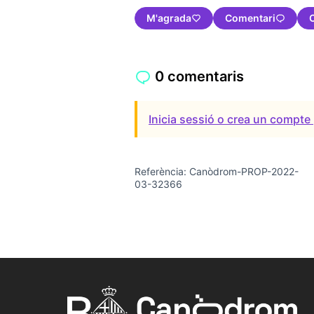
M'agrada
Comentari
0 comentaris
Inicia sessió o crea un compte 
Referència: Canòdrom-PROP-2022-
03-32366