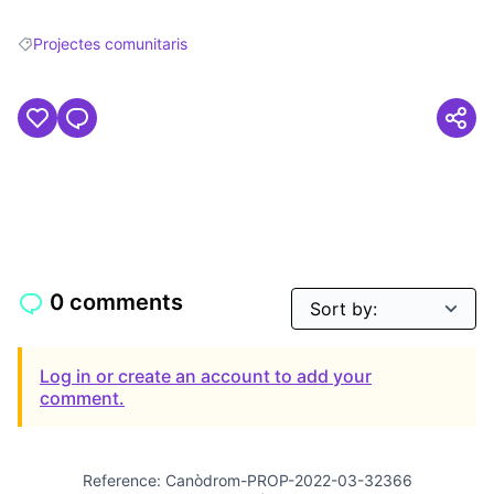
Projectes comunitaris
Filter results for: Projectes comunitaris
0 comments
Log in or create an account to add your
comment.
Reference: Canòdrom-PROP-2022-03-32366