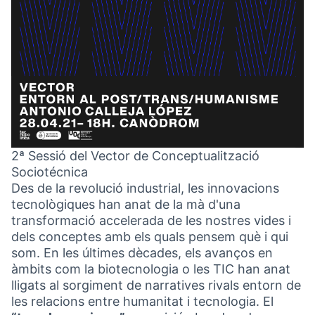
2ª Sessió del Vector de Conceptualització
Sociotécnica
Des de la revolució industrial, les innovacions
tecnològiques han anat de la mà d'una
transformació accelerada de les nostres vides i
dels conceptes amb els quals pensem què i qui
som. En les últimes dècades, els avanços en
àmbits com la biotecnologia o les TIC han anat
lligats al sorgiment de narratives rivals entorn de
les relacions entre humanitat i tecnologia. El