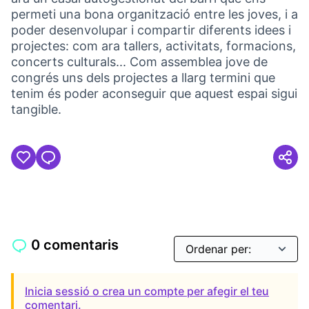
permeti una bona organització entre les joves, i a
poder desenvolupar i compartir diferents idees i
projectes: com ara tallers, activitats, formacions,
concerts culturals... Com assemblea jove de
congrés uns dels projectes a llarg termini que
tenim és poder aconseguir que aquest espai sigui
tangible.
0 comentaris
Inicia sessió o crea un compte per afegir el teu
comentari.