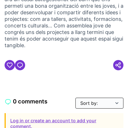
permeti una bona organització entre les joves, i a
poder desenvolupar i compartir diferents idees i
projectes: com ara tallers, activitats, formacions,
concerts culturals... Com assemblea jove de
congrés uns dels projectes a llarg termini que
tenim és poder aconseguir que aquest espai sigui
tangible.
0 comments
Log in or create an account to add your
comment.