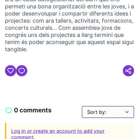
permeti una bona organització entre les joves, i a
poder desenvolupar i compartir diferents idees i
projectes: com ara tallers, activitats, formacions,
concerts culturals... Com assemblea jove de
congrés uns dels projectes a llarg termini que
tenim és poder aconseguir que aquest espai sigui
tangible.
0 comments
Log in or create an account to add your
comment.