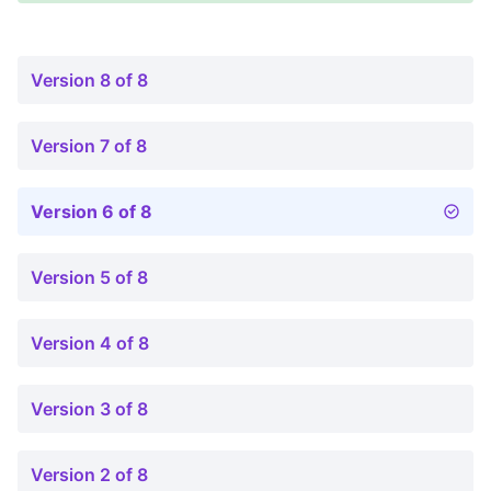
Version 8 of 8
Version 7 of 8
Version 6 of 8
Version 5 of 8
Version 4 of 8
Version 3 of 8
Version 2 of 8