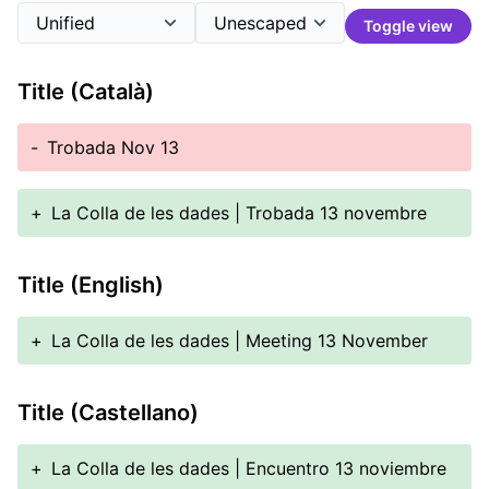
Toggle view
Title (Català)
-
Trobada Nov 13
+
La Colla de les dades | Trobada 13 novembre
Title (English)
+
La Colla de les dades | Meeting 13 November
Title (Castellano)
+
La Colla de les dades | Encuentro 13 noviembre