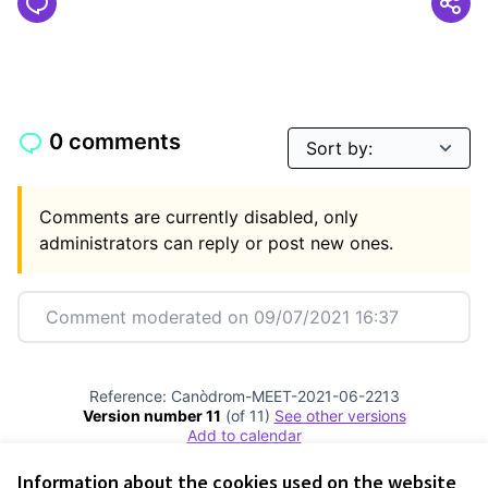
0 comments
Comments are currently disabled, only
administrators can reply or post new ones.
Comment moderated on 09/07/2021 16:37
Reference: Canòdrom-MEET-2021-06-2213
Version number 11
(of 11)
see other versions
Add to calendar
Information about the cookies used on the website