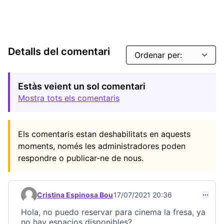
Detalls del comentari
Estàs veient un sol comentari
Mostra tots els comentaris
Els comentaris estan deshabilitats en aquests
moments, només les administradores poden
respondre o publicar-ne de nous.
Cristina Espinosa Bou
17/07/2021 20:36
Comentari 22732
Hola, no puedo reservar para cinema la fresa, ya
no hay espacios disponibles?