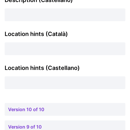
Description (Castellano)
Location hints (Català)
Location hints (Castellano)
Version 10 of 10
Version 9 of 10