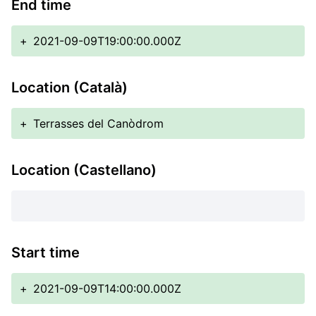
End time
+
2021-09-09T19:00:00.000Z
Location (Català)
+
Terrasses del Canòdrom
Location (Castellano)
Start time
+
2021-09-09T14:00:00.000Z