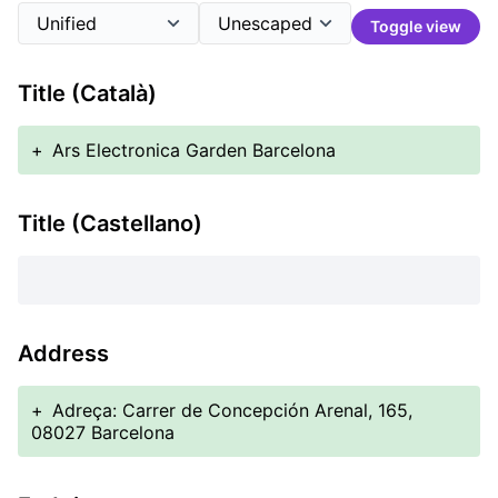
Toggle view
Title (Català)
+
Ars Electronica Garden Barcelona
Title (Castellano)
Address
+
Adreça: Carrer de Concepción Arenal, 165,
08027 Barcelona