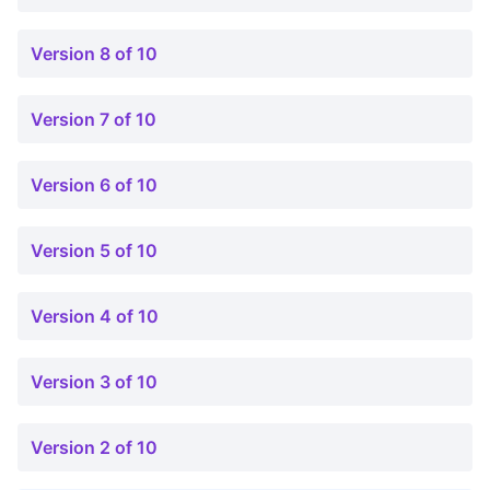
Version 8 of 10
Version 7 of 10
Version 6 of 10
Version 5 of 10
Version 4 of 10
Version 3 of 10
Version 2 of 10