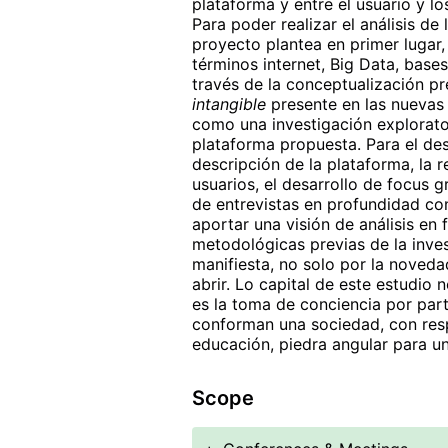
plataforma y entre el usuario y l
Para poder realizar el análisis de 
proyecto plantea en primer lugar,
términos internet, Big Data, base
través de la conceptualización pr
intangible
presente en las nuevas 
como una investigación explorator
plataforma propuesta. Para el des
descripción de la plataforma, la 
usuarios, el desarrollo de focus 
de entrevistas en profundidad co
aportar una visión de análisis en
metodológicas previas de la inves
manifiesta, no solo por la noveda
abrir. Lo capital de este estudio
es la toma de conciencia por part
conforman una sociedad, con resp
educación, piedra angular para un
Scope