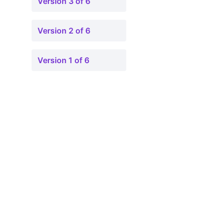
Version 3 of 6
Version 2 of 6
Version 1 of 6