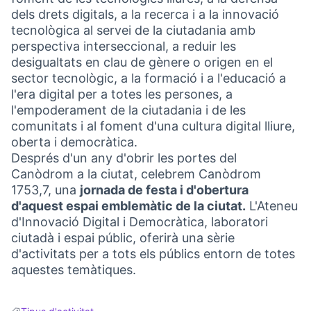
dels drets digitals, a la recerca i a la innovació
tecnològica al servei de la ciutadania amb
perspectiva interseccional, a reduir les
desigualtats en clau de gènere o origen en el
sector tecnològic, a la formació i a l'educació a
l'era digital per a totes les persones, a
l'empoderament de la ciutadania i de les
comunitats i al foment d'una cultura digital lliure,
oberta i democràtica.
Després d'un any d'obrir les portes del
Canòdrom a la ciutat, celebrem Canòdrom
1753,7, una
jornada de festa i d'obertura
d'aquest espai emblemàtic de la ciutat.
L'Ateneu
d'Innovació Digital i Democràtica, laboratori
ciutadà i espai públic, oferirà una sèrie
d'activitats per a tots els públics entorn de totes
aquestes temàtiques.