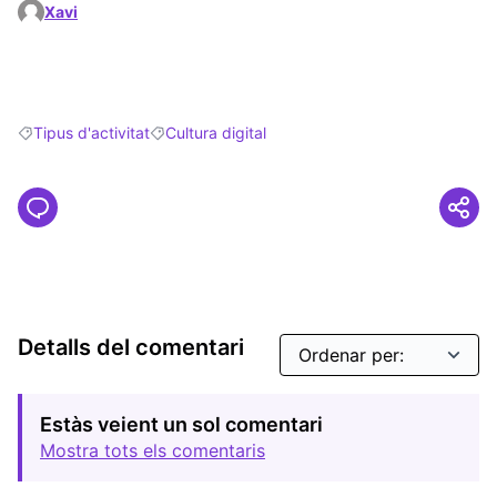
Xavi
Tipus d'activitat
Cultura digital
Resultats en filtrar per: Tipus d'activitat
Resultats en filtrar per: Cultura digital
Detalls del comentari
Estàs veient un sol comentari
Mostra tots els comentaris