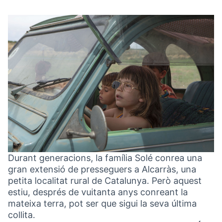
Durant generacions, la família Solé conrea una
gran extensió de presseguers a Alcarràs, una
petita localitat rural de Catalunya. Però aquest
estiu, després de vuitanta anys conreant la
mateixa terra, pot ser que sigui la seva última
collita.