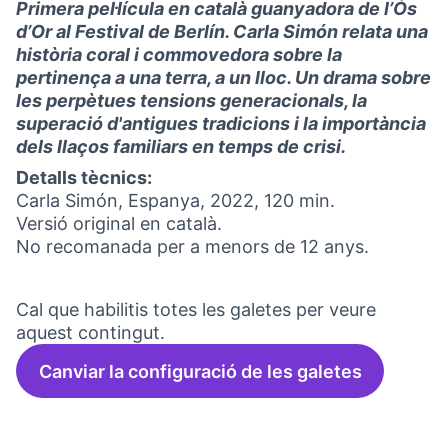
Primera pel·lícula en català guanyadora de l’Ós
d’Or al Festival de Berlín. Carla Simón relata una
història coral i commovedora sobre la
pertinença a una terra, a un lloc. Un drama sobre
les perpètues tensions generacionals, la
superació d'antigues tradicions i la importància
dels llaços familiars en temps de crisi.
Detalls tècnics:
Carla Simón, Espanya, 2022, 120 min.
Versió original en català.
No recomanada per a menors de 12 anys.
Cal que habilitis totes les galetes per veure
aquest contingut.
Canviar la configuració de les galetes