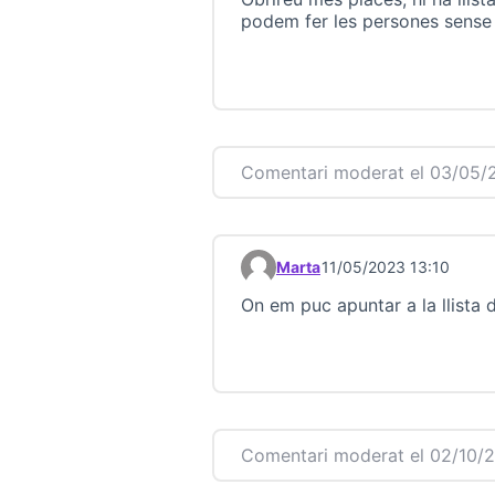
podem fer les persones sense
Comentari moderat el 03/05/
Marta
11/05/2023 13:10
Comentari 23192
On em puc apuntar a la llista 
Comentari moderat el 02/10/