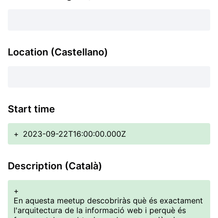
Location (Castellano)
Start time
+
2023-09-22T16:00:00.000Z
Description (Català)
+
En aquesta meetup descobriràs què és exactament
l'arquitectura de la informació web i perquè és