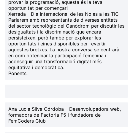
provar la programació, aquesta és la teva
oportunitat per començar!
Xerrada - Dia Internacional de les Noies a les TIC
Parlarem amb representants de diverses entitats
del sector tecnològic del Canòdrom per discutir les
desigualtats i la discriminació que encara
persisteixen, però també per explorar les
oportunitats i eines disponibles per revertir
aquestes bretxes. La nostra conversa se centrarà
en com potenciar la participació femenina i
aconseguir una transformació digital més
equitativa i democràtica.
Ponents:
Ana Lucia Silva Córdoba
– Desenvolupadora web,
formadora de Factoria F5 i fundadora de
FemCoders Club