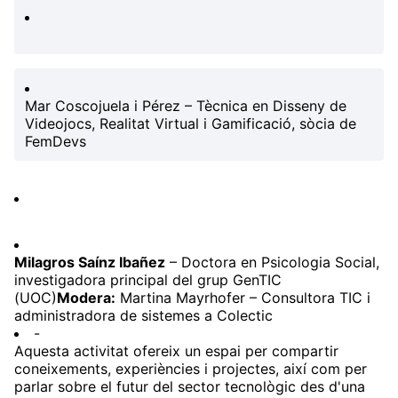
Mar Coscojuela i Pérez
– Tècnica en Disseny de
Videojocs, Realitat Virtual i Gamificació, sòcia de
FemDevs
Milagros Saínz Ibañez
– Doctora en Psicologia Social,
investigadora principal del grup GenTIC
(UOC)
Modera:
Martina Mayrhofer – Consultora TIC i
administradora de sistemes a Colectic
-
Aquesta activitat ofereix un espai per compartir
coneixements, experiències i projectes, així com per
parlar sobre el futur del sector tecnològic des d'una