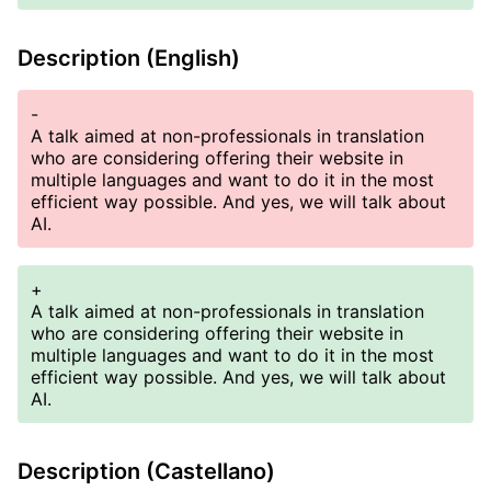
Description (English)
-
A talk aimed at non-professionals in translation
who are considering offering their website in
multiple languages and want to do it in the most
efficient way possible. And yes, we will talk about
AI.
+
A talk aimed at non-professionals in translation
who are considering offering their website in
multiple languages and want to do it in the most
efficient way possible. And yes, we will talk about
AI.
Description (Castellano)