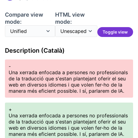
Compare view
HTML view
mode:
mode:
Toggle view
Description (Català)
-
Una xerrada enfocada a persones no professionals
de la traducció que s'estan plantejant oferir el seu
web en diversos idiomes i que volen fer-ho de la
manera més eficient possible. I sí, parlarem de IA.
+
Una xerrada enfocada a persones no professionals
de la traducció que s'estan plantejant oferir el seu
web en diversos idiomes i que volen fer-ho de la
manera més eficient possible. I sí, parlarem de IA.