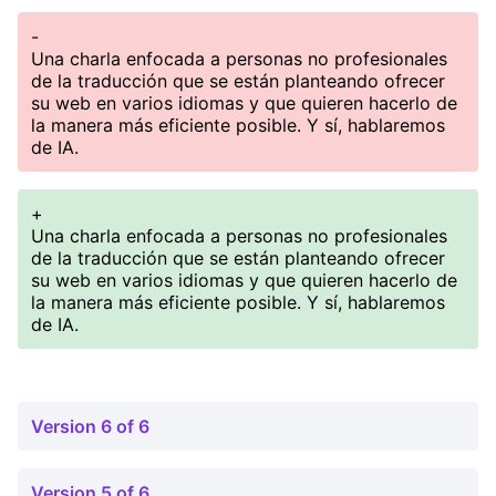
-
Una charla enfocada a personas no profesionales
de la traducción que se están planteando ofrecer
su web en varios idiomas y que quieren hacerlo de
la manera más eficiente posible. Y sí, hablaremos
de IA.
+
Una charla enfocada a personas no profesionales
de la traducción que se están planteando ofrecer
su web en varios idiomas y que quieren hacerlo de
la manera más eficiente posible. Y sí, hablaremos
de IA.
Version 6 of 6
Version 5 of 6