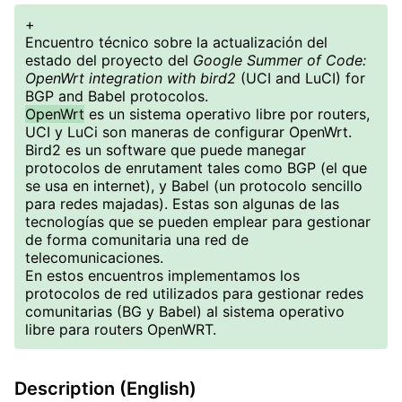
+
Encuentro técnico sobre la actualización del
estado del proyecto del
Google Summer of Code:
OpenWrt integration with bird2
(UCI and LuCI) for
BGP and Babel protocolos.
OpenWrt
es un sistema operativo libre por routers,
UCI y LuCi son maneras de configurar OpenWrt.
Bird2 es un software que puede manegar
protocolos de enrutament tales como BGP (el que
se usa en internet), y Babel (un protocolo sencillo
para redes majadas). Estas son algunas de las
tecnologías que se pueden emplear para gestionar
de forma comunitaria una red de
telecomunicaciones.
En estos encuentros implementamos los
protocolos de red utilizados para gestionar redes
comunitarias (BG y Babel) al sistema operativo
libre para routers OpenWRT.
Description (English)