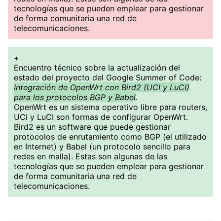
tecnologías que se pueden emplear para gestionar
de forma comunitaria una red de
telecomunicaciones.
+
Encuentro técnico sobre la actualización del
estado del proyecto del Google Summer of Code:
Integración de OpenWrt con Bird2 (UCI y LuCI)
para los protocolos BGP y Babel
.
OpenWrt es un sistema operativo libre para routers,
UCI y LuCI son formas de configurar OpenWrt.
Bird2 es un software que puede gestionar
protocolos de enrutamiento como BGP (el utilizado
en Internet) y Babel (un protocolo sencillo para
redes en malla). Estas son algunas de las
tecnologías que se pueden emplear para gestionar
de forma comunitaria una red de
telecomunicaciones.