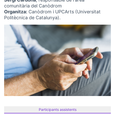
comunitària del Canòdrom
Organitza:
Canòdrom i UPCArts (Universitat
Politècnica de Catalunya).
Participants assistents