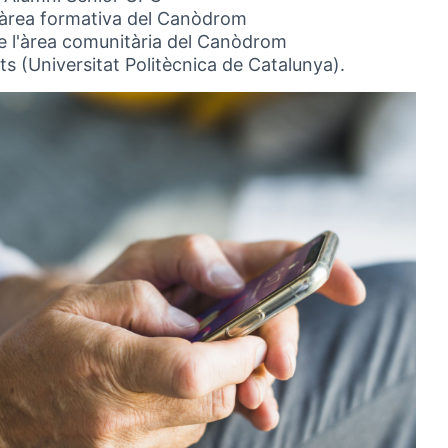
l'àrea formativa del Canòdrom
e l'àrea comunitària del Canòdrom
 (Universitat Politècnica de Catalunya).