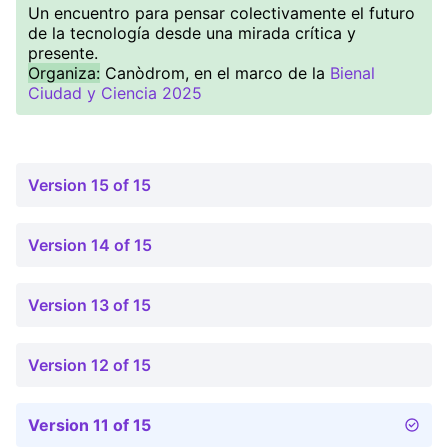
Un encuentro para pensar colectivamente el futuro
de la tecnología desde una mirada crítica y
presente.
Organiza:
Canòdrom, en el marco de la
Bienal
Ciudad y Ciencia 2025
Version 15 of 15
Version 14 of 15
Version 13 of 15
Version 12 of 15
Version 11 of 15