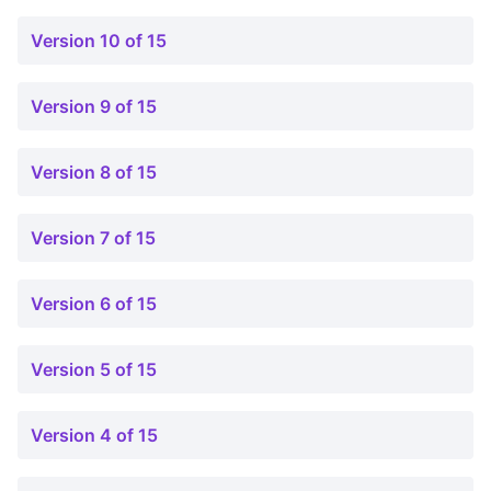
Version 10 of 15
Version 9 of 15
Version 8 of 15
Version 7 of 15
Version 6 of 15
Version 5 of 15
Version 4 of 15