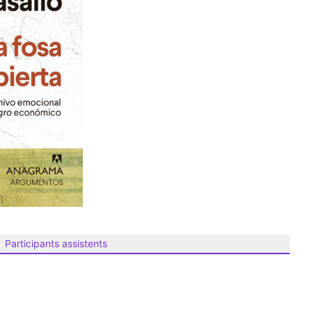
Participants assistents