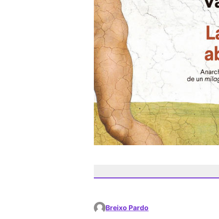
Breixo Pardo