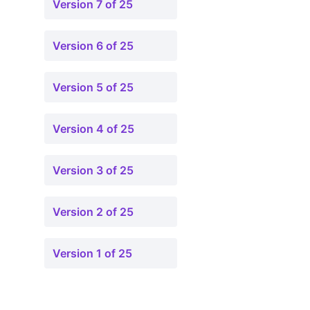
Version 7 of 25
Version 6 of 25
Version 5 of 25
Version 4 of 25
Version 3 of 25
Version 2 of 25
Version 1 of 25