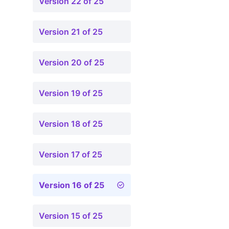
Version 22 of 25
Version 21 of 25
Version 20 of 25
Version 19 of 25
Version 18 of 25
Version 17 of 25
Version 16 of 25
Version 15 of 25