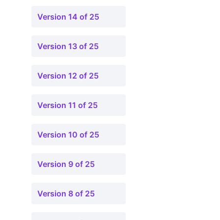
Version 14 of 25
Version 13 of 25
Version 12 of 25
Version 11 of 25
Version 10 of 25
Version 9 of 25
Version 8 of 25