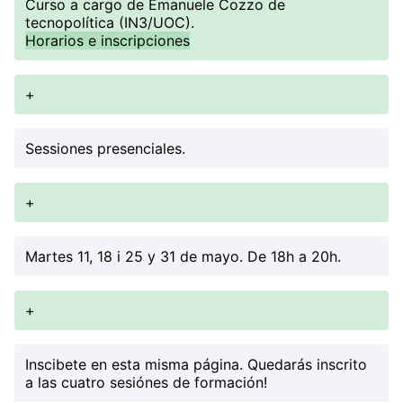
Curso a cargo de Emanuele Cozzo de
tecnopolítica (IN3/UOC).
Horarios e inscripciones
+
Sessiones presenciales.
+
Martes 11, 18 i 25 y 31 de mayo. De 18h a 20h.
+
Inscibete en esta misma página. Quedarás inscrito
a las cuatro sesiónes de formación!