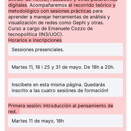
digitales
. Acompañaremos
el recorrido teórico y
metodológico con sesiones prácticas
para
aprender a manejar herramientas de análisis y
visualización de redes como Gephi y otras.
Curso a cargo de Emanuele Cozzo de
tecnopolítica (IN3/UOC).
Horarios e inscripciones
Sessiones presenciales.
Martes 11, 18 i 25 y 31 de mayo. De 18h a 20h.
Inscibete en esta misma página. Quedarás
inscrito a las cuatro sesiónes de formación!
Primera sesión: Introducción al pensamiento de
red.
Martes 11 de mayo, 18h