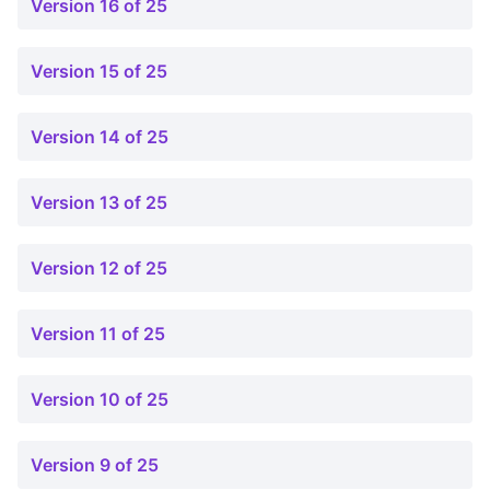
Version 16 of 25
Version 15 of 25
Version 14 of 25
Version 13 of 25
Version 12 of 25
Version 11 of 25
Version 10 of 25
Version 9 of 25