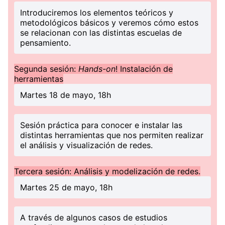
Introduciremos los elementos teóricos y
metodológicos básicos y veremos cómo estos
se relacionan con las distintas escuelas de
pensamiento.
Segunda sesión:
Hands-on
! Instalación de
herramientas
Martes 18 de mayo, 18h
Sesión práctica para conocer e instalar las
distintas herramientas que nos permiten realizar
el análisis y visualización de redes.
Tercera sesión: Análisis y modelización de redes.
Martes 25 de mayo, 18h
A través de algunos casos de estudios