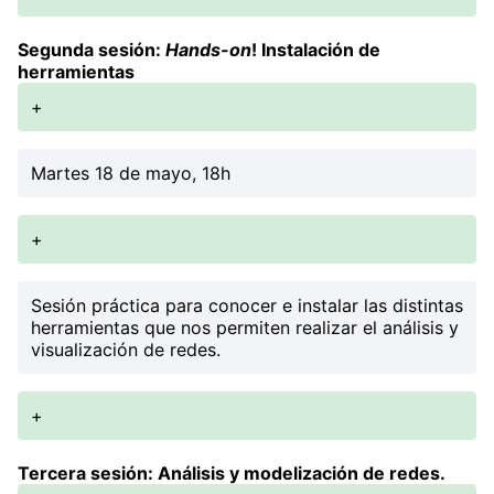
Segunda sesión:
Hands-on
! Instalación de
herramientas
+
Martes 18 de mayo, 18h
+
Sesión práctica para conocer e instalar las distintas
herramientas que nos permiten realizar el análisis y
visualización de redes.
+
Tercera sesión: Análisis y modelización de redes.