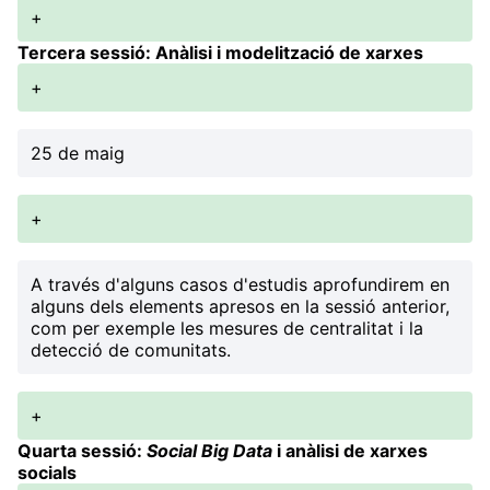
+
Tercera sessió: Anàlisi i modelització de xarxes
+
25 de maig
+
A través d'alguns casos d'estudis aprofundirem en
alguns dels elements apresos en la sessió anterior,
com per exemple les mesures de centralitat i la
detecció de comunitats.
+
Quarta sessió:
Social Big Data
i anàlisi de xarxes
socials