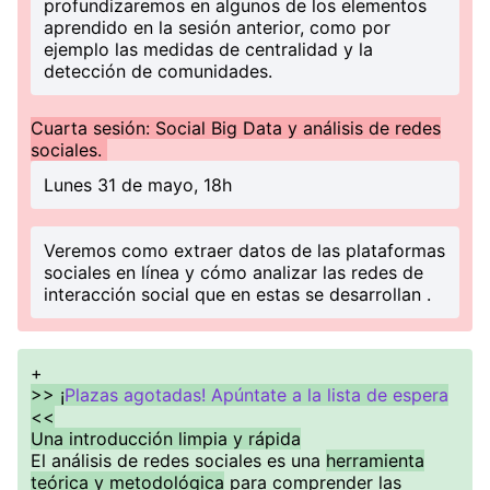
profundizaremos en algunos de los elementos
aprendido en la sesión anterior, como por
ejemplo las medidas de centralidad y la
detección de comunidades.
Cuarta sesión: Social Big Data y análisis de redes
sociales.
Lunes 31 de mayo, 18h
Veremos como extraer datos de las plataformas
sociales en línea y cómo analizar las redes de
interacción social que en estas se desarrollan .
+
>> ¡
Plazas agotadas! Apúntate a la lista de espera
<<
Una introducción limpia y rápida
El análisis de redes sociales es una
herramienta
teórica y metodológica
para comprender las