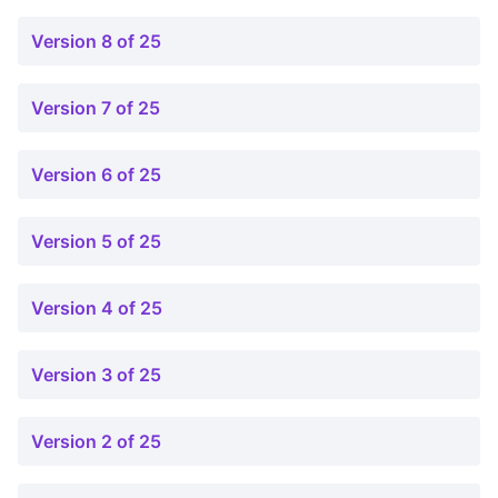
Version 8 of 25
Version 7 of 25
Version 6 of 25
Version 5 of 25
Version 4 of 25
Version 3 of 25
Version 2 of 25