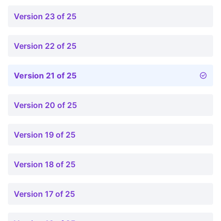
Version 23 of 25
Version 22 of 25
Version 21 of 25
Version 20 of 25
Version 19 of 25
Version 18 of 25
Version 17 of 25