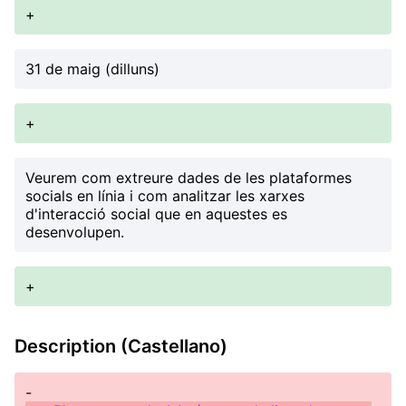
+
31 de maig (dilluns)
+
Veurem com extreure dades de les plataformes
socials en línia i com analitzar les xarxes
d'interacció social que en aquestes es
desenvolupen.
+
Description (Castellano)
-