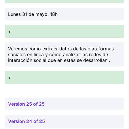
Lunes 31 de mayo, 18h
+
Veremos como extraer datos de las plataformas
sociales en línea y cómo analizar las redes de
interacción social que en estas se desarrollan .
+
Version 25 of 25
Version 24 of 25