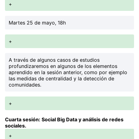
+
Martes 25 de mayo, 18h
+
A través de algunos casos de estudios
profundizaremos en algunos de los elementos
aprendido en la sesión anterior, como por ejemplo
las medidas de centralidad y la detección de
comunidades.
+
Cuarta sesión: Social Big Data y análisis de redes
sociales.
+