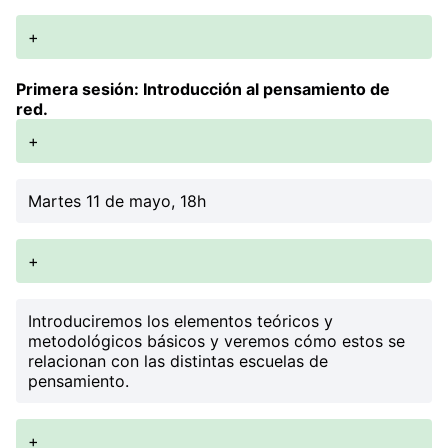
+
Primera sesión: Introducción al pensamiento de
red.
+
Martes 11 de mayo, 18h
+
Introduciremos los elementos teóricos y
metodológicos básicos y veremos cómo estos se
relacionan con las distintas escuelas de
pensamiento.
+