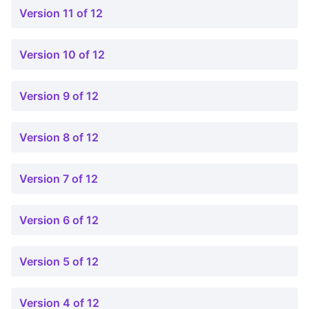
Version 11 of 12
Version 10 of 12
Version 9 of 12
Version 8 of 12
Version 7 of 12
Version 6 of 12
Version 5 of 12
Version 4 of 12