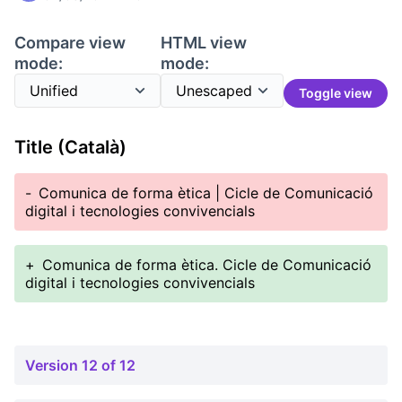
Compare view
HTML view
mode:
mode:
Toggle view
Title (Català)
-
Comunica de forma ètica | Cicle de Comunicació
digital i tecnologies convivencials
+
Comunica de forma ètica. Cicle de Comunicació
digital i tecnologies convivencials
Version 12 of 12