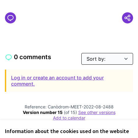
0 comments
Log in or create an account to add your
comment.
Reference: Canòdrom-MEET-2022-08-2488
Version number 15
(of 15)
see other versions
Add to calendar
Information about the cookies used on the website
Terms of Service