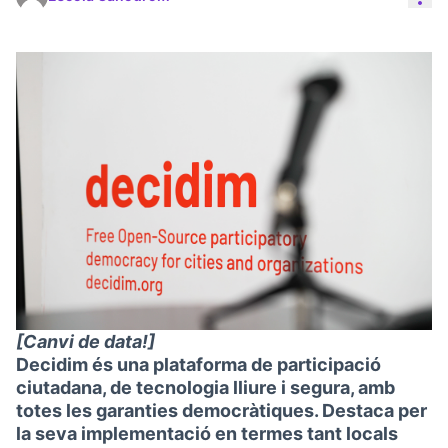
[Canvi de data!]
Decidim és una plataforma de participació
ciutadana, de tecnologia lliure i segura, amb
totes les garanties democràtiques. Destaca per
la seva implementació en termes tant locals