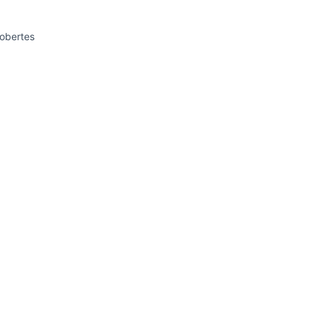
 obertes