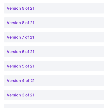
Version 9 of 21
Version 8 of 21
Version 7 of 21
Version 6 of 21
Version 5 of 21
Version 4 of 21
Version 3 of 21