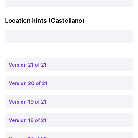
Location hints (Castellano)
Version 21 of 21
Version 20 of 21
Version 19 of 21
Version 18 of 21