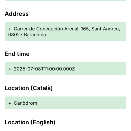
Address
+
Carrer de Concepción Arenal, 165, Sant Andreu,
08027 Barcelona
End time
+
2025-07-08T11:00:00.000Z
Location (Català)
+
Canòdrom
Location (English)