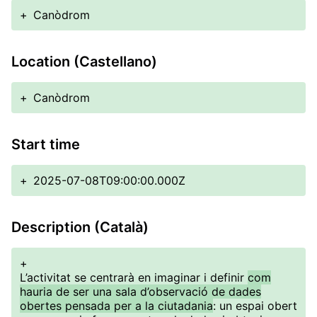
+
Canòdrom
Location (Castellano)
+
Canòdrom
Start time
+
2025-07-08T09:00:00.000Z
Description (Català)
+
L’activitat se centrarà en imaginar i definir
com
hauria de ser una sala d’observació de dades
obertes pensada per a la ciutadania
: un espai obert