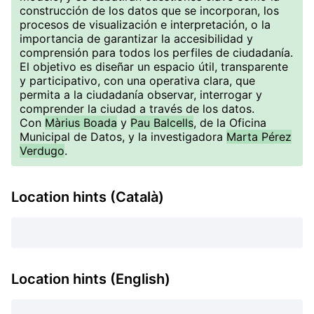
construcción de los datos que se incorporan, los
procesos de visualización e interpretación, o la
importancia de garantizar la accesibilidad y
comprensión para todos los perfiles de ciudadanía.
El objetivo es diseñar un espacio útil, transparente
y participativo, con una operativa clara, que
permita a la ciudadanía observar, interrogar y
comprender la ciudad a través de los datos.
Con
Màrius Boada
y
Pau Balcells
, de la Oficina
Municipal de Datos, y la investigadora
Marta Pérez
Verdugo
.
Location hints (Català)
Location hints (English)