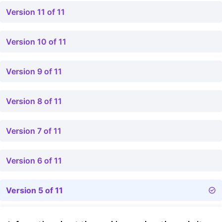
Version 11 of 11
Version 10 of 11
Version 9 of 11
Version 8 of 11
Version 7 of 11
Version 6 of 11
Version 5 of 11
Version 4 of 11