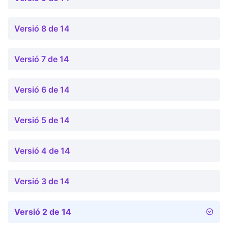
Versió 8 de 14
Versió 7 de 14
Versió 6 de 14
Versió 5 de 14
Versió 4 de 14
Versió 3 de 14
Versió 2 de 14