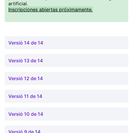
artificial.
Inscripciones abiertas próximamente.
Versió 14 de 14
Versió 13 de 14
Versió 12 de 14
Versió 11 de 14
Versió 10 de 14
Versió 9 de 14